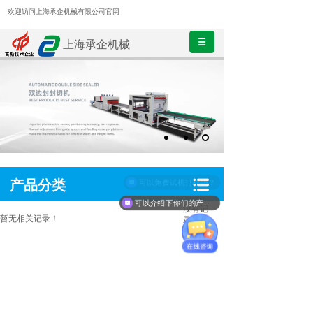
欢迎访问上海承企机械有限公司官网
上海承企机械
产品分类
可以免费试机打样吗？
可以介绍下你们的产品么？
没有记
暂无相关记录！
录！