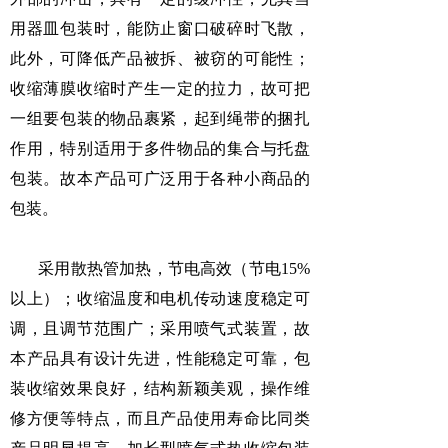
用器皿包装时，能防止窗口破碎时飞散，
此外，可降低产品被拆、被窃的可能性；
收缩薄膜收缩时产生一定的拉力，故可把
一组要包装的物品裹紧，起到绳带的捆扎
作用，特别适用于多件物品的集合与托盘
包装。故本产品可广泛用于各种小商品的
包装。
采用散热管加热，节电高效（节电15%
以上）；收缩温度和电机传动速度稳定可
调，且调节范围广；采用喷气式装置，故
本产品具有设计先进，性能稳定可靠，包
装收缩效果良好，结构新颖美观，操作维
修方便等特点，而且产品使用寿命比同类