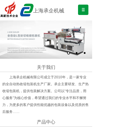
上海承企机械
关于我们
上海承企机械有限公司成立于2010年，是一家专业
的全自动热收缩包装机生产厂家。承企主要研发、生产热
收缩包装机，提供包装解决方案。公司以“专注品质，用
心服务”为核心价值，希望通过我们的专业水平和不懈努
力，为更多的客户提供性能优越的包装设备以及优质的售
后服务……
产品中心