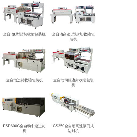
全自动L型封切收缩包装机
全自动高速L型封切收缩包
装机
全自动边封收缩包装机
全自动伺服边封收缩包装
机
ESD600G全自动中速边封
GS350全自动高速滚刀式
机
边封机